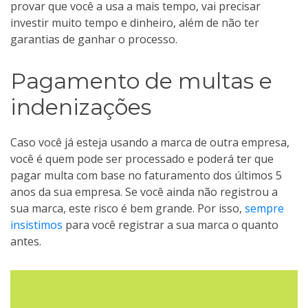
provar que você a usa a mais tempo, vai precisar
investir muito tempo e dinheiro, além de não ter
garantias de ganhar o processo.
Pagamento de multas e
indenizações
Caso você já esteja usando a marca de outra empresa,
você é quem pode ser processado e poderá ter que
pagar multa com base no faturamento dos últimos 5
anos da sua empresa. Se você ainda não registrou a
sua marca, este risco é bem grande. Por isso,
sempre
insistimos
para você registrar a sua marca o quanto
antes.