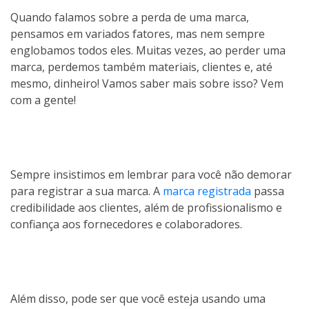
Quando falamos sobre a perda de uma marca,
pensamos em variados fatores, mas nem sempre
englobamos todos eles. Muitas vezes, ao perder uma
marca, perdemos também materiais, clientes e, até
mesmo, dinheiro! Vamos saber mais sobre isso? Vem
com a gente!
Sempre insistimos em lembrar para você não demorar
para registrar a sua marca. A
marca registrada
passa
credibilidade aos clientes, além de profissionalismo e
confiança aos fornecedores e colaboradores.
Além disso, pode ser que você esteja usando uma