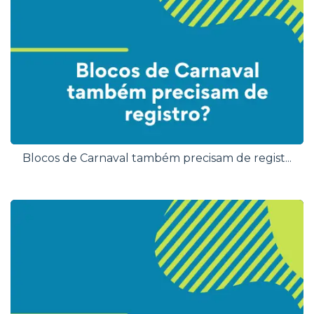
Blocos de Carnaval também precisam de regist...