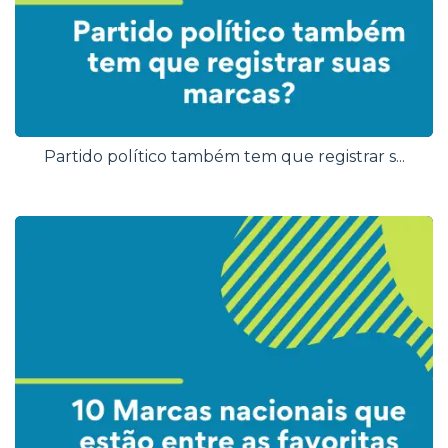
Partido político também tem que registrar s...