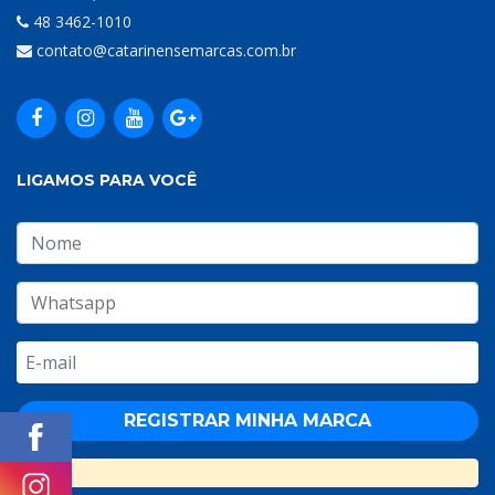
48 3462-1010
contato@catarinensemarcas.com.br
LIGAMOS PARA VOCÊ