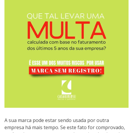
A sua marca pode estar sendo usada por outra
empresa há mais tempo. Se este fato for comprovado,