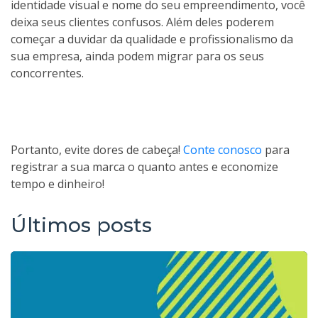
identidade visual e nome do seu empreendimento, você
deixa seus clientes confusos. Além deles poderem
começar a duvidar da qualidade e profissionalismo da
sua empresa, ainda podem migrar para os seus
concorrentes.
Portanto, evite dores de cabeça!
Conte conosco
para
registrar a sua marca o quanto antes e economize
tempo e dinheiro!
Últimos posts