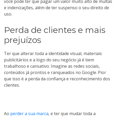
você pode ter que pagar um valor muito alto de multas
e indenizações, além de ter suspenso o seu direito de
uso.
Perda de clientes e mais
prejuízos
Ter que alterar toda a identidade visual, materiais
publicitários e a logo do seu negócio já é bem
trabalhoso e cansativo. Imagine as redes sociais,
conteúdos já prontos e ranqueados no Google. Pior
que isso é a perda da confiança e reconhecimento dos
clientes.
Ao
perder a sua marca
, e ter que mudar toda a