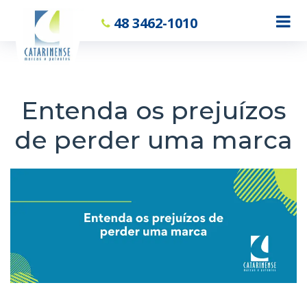
48 3462-1010
Entenda os prejuízos
de perder uma marca