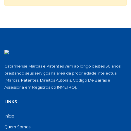
Catarinense Marcas e Patentes vem ao longo destes 30 anos,
prestando seus serviços na área da propriedade intelectual
(Marcas, Patentes, Direitos Autorais, Código De Barras e
Assessoria em Registros do INMETRO).
LINKS
Início
Quem Somos