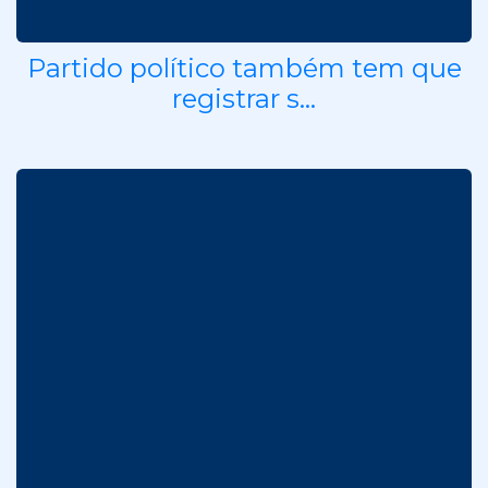
Partido político também tem que
registrar s...