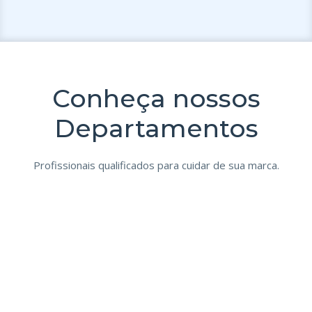
Conheça nossos
Departamentos
Profissionais qualificados para cuidar de sua marca.