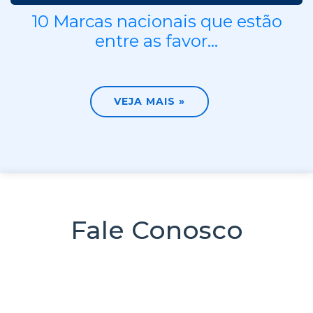
10 Marcas nacionais que estão
entre as favor...
VEJA MAIS »
Fale Conosco