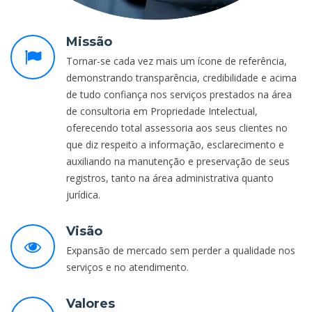
Missão
Tornar-se cada vez mais um ícone de referência,
demonstrando transparência, credibilidade e acima
de tudo confiança nos serviços prestados na área
de consultoria em Propriedade Intelectual,
oferecendo total assessoria aos seus clientes no
que diz respeito a informação, esclarecimento e
auxiliando na manutenção e preservação de seus
registros, tanto na área administrativa quanto
jurídica.
Visão
Expansão de mercado sem perder a qualidade nos
serviços e no atendimento.
Valores