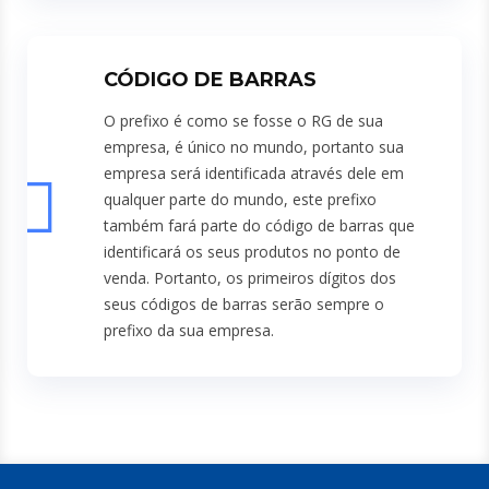
CÓDIGO DE BARRAS
O prefixo é como se fosse o RG de sua
empresa, é único no mundo, portanto sua
empresa será identificada através dele em
qualquer parte do mundo, este prefixo
também fará parte do código de barras que
identificará os seus produtos no ponto de
venda. Portanto, os primeiros dígitos dos
seus códigos de barras serão sempre o
prefixo da sua empresa.