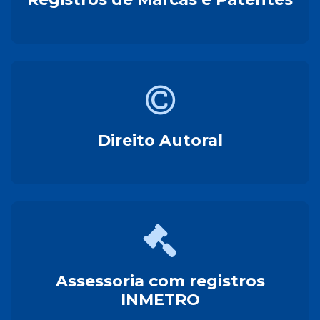
Direito Autoral
Assessoria com registros
INMETRO