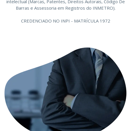
intelectual (Marcas, Patentes, Direitos Autorais, Código De
Barras e Assessoria em Registros do INMETRO).
CREDENCIADO NO INPI - MATRÍCULA 1972