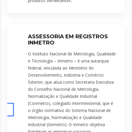
produtos semelhantes.
ASSESSORIA EM REGISTROS
INMETRO
O Instituto Nacional de Metrologia, Qualidade
e Tecnologia – Inmetro – é uma autarquia
federal, vinculada ao Ministério do
Desenvolvimento, Indústria e Comércio
Exterior, que atua como Secretaria Executiva
do Conselho Nacional de Metrologia,
Normalização e Qualidade Industrial
(Conmetro), colegiado interministerial, que é
o órgão normativo do Sistema Nacional de
Metrologia, Normalização e Qualidade
Industrial (Sinmetro). O Inmetro objetiva
fortalecer as empresas nacionais,