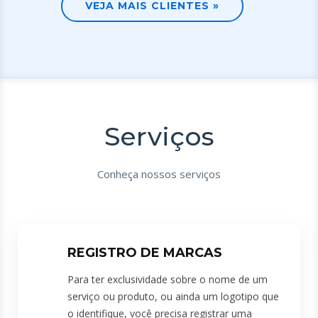
VEJA MAIS CLIENTES »
Serviços
Conheça nossos serviços
REGISTRO DE MARCAS
Para ter exclusividade sobre o nome de um
serviço ou produto, ou ainda um logotipo que
o identifique, você precisa registrar uma