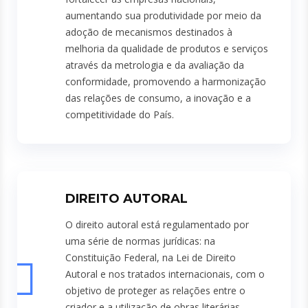
aumentando sua produtividade por meio da
adoção de mecanismos destinados à
melhoria da qualidade de produtos e serviços
através da metrologia e da avaliação da
conformidade, promovendo a harmonização
das relações de consumo, a inovação e a
competitividade do País.
DIREITO AUTORAL
O direito autoral está regulamentado por
uma série de normas jurídicas: na
Constituição Federal, na Lei de Direito
Autoral e nos tratados internacionais, com o
objetivo de proteger as relações entre o
criador e a utilização de obras literárias,