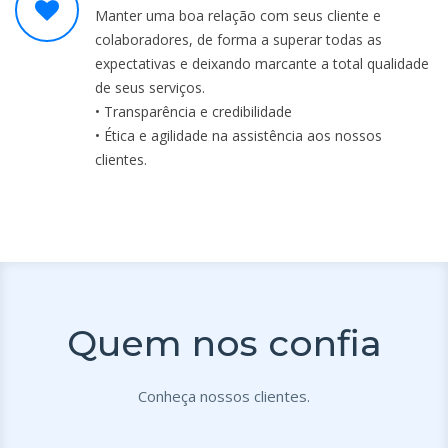
Manter uma boa relação com seus cliente e
colaboradores, de forma a superar todas as
expectativas e deixando marcante a total qualidade
de seus serviços.
• Transparência e credibilidade
• Ética e agilidade na assistência aos nossos
clientes.
Quem nos confia
Conheça nossos clientes.