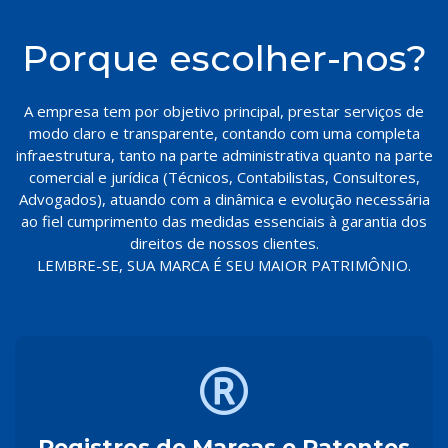
Porque escolher-nos?
A empresa tem por objetivo principal, prestar serviços de
modo claro e transparente, contando com uma completa
infraestrutura, tanto na parte administrativa quanto na parte
comercial e jurídica (Técnicos, Contabilistas, Consultores,
Advogados), atuando com a dinâmica e evolução necessária
ao fiel cumprimento das medidas essenciais à garantia dos
direitos de nossos clientes.
LEMBRE-SE, SUA MARCA É SEU MAIOR PATRIMÔNIO.
Registros de Marcas e Patentes