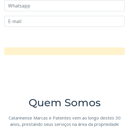
Quem Somos
Catarinense Marcas e Patentes vem ao longo destes 30
anos, prestando seus serviços na área da propriedade