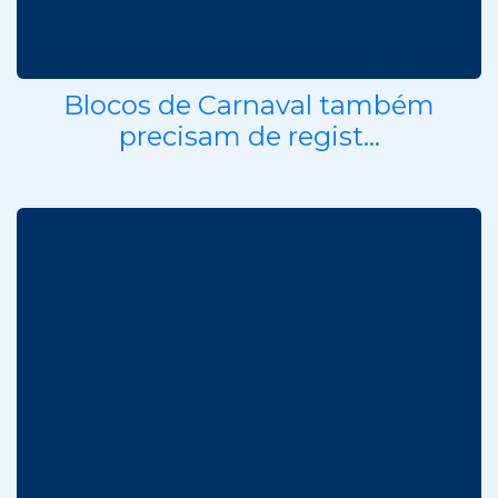
Blocos de Carnaval também
precisam de regist...