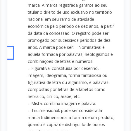
marca. A marca registrada garante ao seu
titular o direito de uso exclusivo no território
nacional em seu ramo de atividade
econômica pelo período de dez anos, a partir
da data da concessão. O registro pode ser
prorrogado por sucessivos períodos de dez
anos. A marca pode ser: – Nominativa: é
aquela formada por palavras, neologismos e
combinações de letras e números.
– Figurativa: constituída por desenho,
imagem, ideograma, forma fantasiosa ou
figurativa de letra ou algarismo, e palavras
compostas por letras de alfabetos como
hebraico, cirílico, árabe, etc.
– Mista: combina imagem e palavra.
– Tridimensional: pode ser considerada
marca tridimensional a forma de um produto,
quando é capaz de distingui-lo de outros