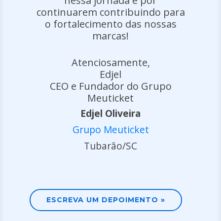
nessa jornada e por
continuarem contribuindo para
o fortalecimento das nossas
marcas!
Atenciosamente,
Edjel
CEO e Fundador do Grupo
Meuticket
Edjel Oliveira
Grupo Meuticket
Tubarão/SC
ESCREVA UM DEPOIMENTO »