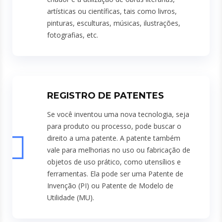
artísticas ou científicas, tais como livros,
pinturas, esculturas, músicas, ilustrações,
fotografias, etc.
REGISTRO DE PATENTES
Se você inventou uma nova tecnologia, seja
para produto ou processo, pode buscar o
direito a uma patente. A patente também
vale para melhorias no uso ou fabricação de
objetos de uso prático, como utensílios e
ferramentas. Ela pode ser uma Patente de
Invenção (PI) ou Patente de Modelo de
Utilidade (MU).